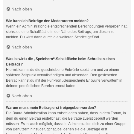
Nach oben
Wie kann ich Beiträge den Moderatoren melden?
Wenn ein Administrator die entsprechenden Berechtigungen vergeben hat,
siehst du eine Schaltfläche in der Nähe des Beitrags, um diesen zu
melden. Du wirst dann durch die weiteren Schritte geführt.
Nach oben
Was bewirkt die „Speichern“-Schaltfläche beim Schreiben eines
Beitrags?
Hiermit kannst du die geschriebene Entwürfe speichern und zu einem
späteren Zeitpunkt vervollständigen und absenden. Den gesicherten
Beitrag kannst du mit der Funktion „Gespeicherte Entwürfe verwalten“ in
deinem persönlichen Bereich erneut laden.
Nach oben
Warum muss mein Beitrag erst freigegeben werden?
Die Board-Administration kann entschieden haben, dass in dem Forum, in
dem du einen Beitrag erstellt hast, die Beiträge zuerst geprüft werden
müssen. Es ist auch möglich, dass die Administration dich zu einer Gruppe
von Benutzern hinzugefügt hat, bei denen sie die Beiträge erst