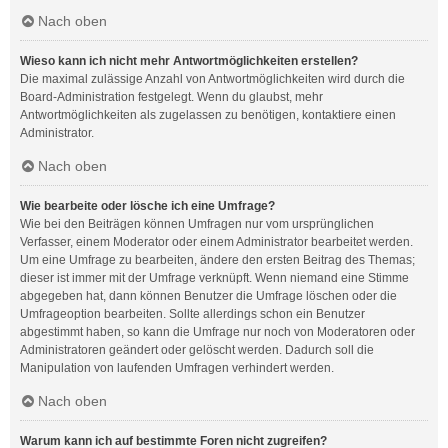
Nach oben
Wieso kann ich nicht mehr Antwortmöglichkeiten erstellen?
Die maximal zulässige Anzahl von Antwortmöglichkeiten wird durch die
Board-Administration festgelegt. Wenn du glaubst, mehr
Antwortmöglichkeiten als zugelassen zu benötigen, kontaktiere einen
Administrator.
Nach oben
Wie bearbeite oder lösche ich eine Umfrage?
Wie bei den Beiträgen können Umfragen nur vom ursprünglichen
Verfasser, einem Moderator oder einem Administrator bearbeitet werden.
Um eine Umfrage zu bearbeiten, ändere den ersten Beitrag des Themas;
dieser ist immer mit der Umfrage verknüpft. Wenn niemand eine Stimme
abgegeben hat, dann können Benutzer die Umfrage löschen oder die
Umfrageoption bearbeiten. Sollte allerdings schon ein Benutzer
abgestimmt haben, so kann die Umfrage nur noch von Moderatoren oder
Administratoren geändert oder gelöscht werden. Dadurch soll die
Manipulation von laufenden Umfragen verhindert werden.
Nach oben
Warum kann ich auf bestimmte Foren nicht zugreifen?