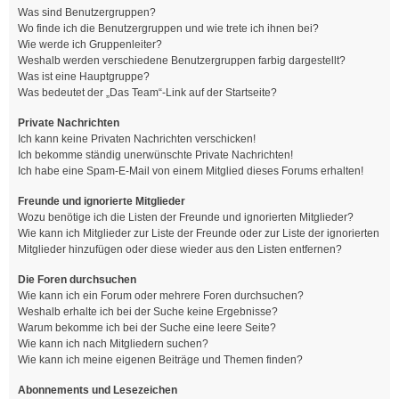
Was sind Benutzergruppen?
Wo finde ich die Benutzergruppen und wie trete ich ihnen bei?
Wie werde ich Gruppenleiter?
Weshalb werden verschiedene Benutzergruppen farbig dargestellt?
Was ist eine Hauptgruppe?
Was bedeutet der „Das Team“-Link auf der Startseite?
Private Nachrichten
Ich kann keine Privaten Nachrichten verschicken!
Ich bekomme ständig unerwünschte Private Nachrichten!
Ich habe eine Spam-E-Mail von einem Mitglied dieses Forums erhalten!
Freunde und ignorierte Mitglieder
Wozu benötige ich die Listen der Freunde und ignorierten Mitglieder?
Wie kann ich Mitglieder zur Liste der Freunde oder zur Liste der ignorierten
Mitglieder hinzufügen oder diese wieder aus den Listen entfernen?
Die Foren durchsuchen
Wie kann ich ein Forum oder mehrere Foren durchsuchen?
Weshalb erhalte ich bei der Suche keine Ergebnisse?
Warum bekomme ich bei der Suche eine leere Seite?
Wie kann ich nach Mitgliedern suchen?
Wie kann ich meine eigenen Beiträge und Themen finden?
Abonnements und Lesezeichen