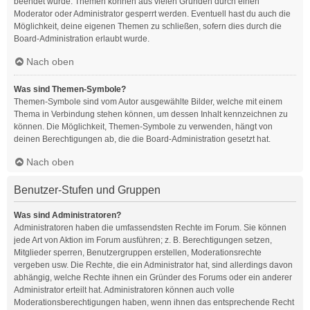
beendet wurde. Themen können aus vielen Gründen durch einen
Moderator oder Administrator gesperrt werden. Eventuell hast du auch die
Möglichkeit, deine eigenen Themen zu schließen, sofern dies durch die
Board-Administration erlaubt wurde.
Nach oben
Was sind Themen-Symbole?
Themen-Symbole sind vom Autor ausgewählte Bilder, welche mit einem
Thema in Verbindung stehen können, um dessen Inhalt kennzeichnen zu
können. Die Möglichkeit, Themen-Symbole zu verwenden, hängt von
deinen Berechtigungen ab, die die Board-Administration gesetzt hat.
Nach oben
Benutzer-Stufen und Gruppen
Was sind Administratoren?
Administratoren haben die umfassendsten Rechte im Forum. Sie können
jede Art von Aktion im Forum ausführen; z. B. Berechtigungen setzen,
Mitglieder sperren, Benutzergruppen erstellen, Moderationsrechte
vergeben usw. Die Rechte, die ein Administrator hat, sind allerdings davon
abhängig, welche Rechte ihnen ein Gründer des Forums oder ein anderer
Administrator erteilt hat. Administratoren können auch volle
Moderationsberechtigungen haben, wenn ihnen das entsprechende Recht