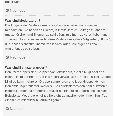
erteilt wurde.
Nach oben
Was sind Moderatoren?
Die Aufgabe der Moderatoren ist es, das Geschehen im Forum zu
beobachten. Sie haben das Recht, in ihrem Bereich Beiträge zu ändern
und zu löschen und Themen zu schließen, zu öffnen, zu verschieben und
zu teilen. Üblicherweise verhindern Moderatoren, dass Mitglieder „offtopic“,
d. h. etwas nicht zum Thema Passendes, oder Beleidigendes bzw.
Angreifendes schreiben.
Nach oben
Was sind Benutzergruppen?
Benutzergruppen sind Gruppen von Mitgliedern, die die Mitglieder des
Boards in für die Board-Administration verwaltbare Einheiten aufteilt. Jedes
Mitglied kann mehreren Gruppen angehören und jeder Gruppe können
Berechtigungen zugeteilt werden. Dies erleichtert es den Administratoren,
Berechtigungen für mehrere Benutzer auf einmal zu ändern und sie zum
Beispiel zu Moderatoren eines Bereichs zu machen oder ihnen Zugriff zu
einem nichtöffentlichen Forum zu geben.
Nach oben