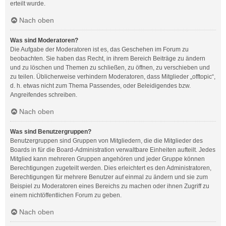
erteilt wurde.
Nach oben
Was sind Moderatoren?
Die Aufgabe der Moderatoren ist es, das Geschehen im Forum zu
beobachten. Sie haben das Recht, in ihrem Bereich Beiträge zu ändern
und zu löschen und Themen zu schließen, zu öffnen, zu verschieben und
zu teilen. Üblicherweise verhindern Moderatoren, dass Mitglieder „offtopic“,
d. h. etwas nicht zum Thema Passendes, oder Beleidigendes bzw.
Angreifendes schreiben.
Nach oben
Was sind Benutzergruppen?
Benutzergruppen sind Gruppen von Mitgliedern, die die Mitglieder des
Boards in für die Board-Administration verwaltbare Einheiten aufteilt. Jedes
Mitglied kann mehreren Gruppen angehören und jeder Gruppe können
Berechtigungen zugeteilt werden. Dies erleichtert es den Administratoren,
Berechtigungen für mehrere Benutzer auf einmal zu ändern und sie zum
Beispiel zu Moderatoren eines Bereichs zu machen oder ihnen Zugriff zu
einem nichtöffentlichen Forum zu geben.
Nach oben