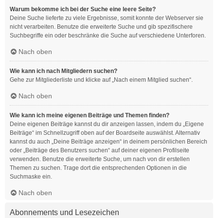
Warum bekomme ich bei der Suche eine leere Seite?
Deine Suche lieferte zu viele Ergebnisse, somit konnte der Webserver sie
nicht verarbeiten. Benutze die erweiterte Suche und gib spezifischere
Suchbegriffe ein oder beschränke die Suche auf verschiedene Unterforen.
Nach oben
Wie kann ich nach Mitgliedern suchen?
Gehe zur Mitgliederliste und klicke auf „Nach einem Mitglied suchen“.
Nach oben
Wie kann ich meine eigenen Beiträge und Themen finden?
Deine eigenen Beiträge kannst du dir anzeigen lassen, indem du „Eigene
Beiträge“ im Schnellzugriff oben auf der Boardseite auswählst. Alternativ
kannst du auch „Deine Beiträge anzeigen“ in deinem persönlichen Bereich
oder „Beiträge des Benutzers suchen“ auf deiner eigenen Profilseite
verwenden. Benutze die erweiterte Suche, um nach von dir erstellen
Themen zu suchen. Trage dort die entsprechenden Optionen in die
Suchmaske ein.
Nach oben
Abonnements und Lesezeichen