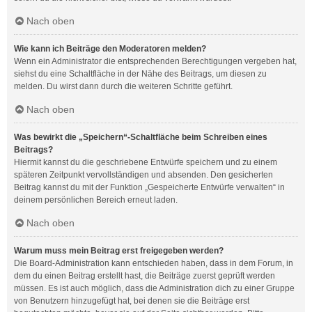
Nach oben
Wie kann ich Beiträge den Moderatoren melden?
Wenn ein Administrator die entsprechenden Berechtigungen vergeben hat,
siehst du eine Schaltfläche in der Nähe des Beitrags, um diesen zu
melden. Du wirst dann durch die weiteren Schritte geführt.
Nach oben
Was bewirkt die „Speichern“-Schaltfläche beim Schreiben eines
Beitrags?
Hiermit kannst du die geschriebene Entwürfe speichern und zu einem
späteren Zeitpunkt vervollständigen und absenden. Den gesicherten
Beitrag kannst du mit der Funktion „Gespeicherte Entwürfe verwalten“ in
deinem persönlichen Bereich erneut laden.
Nach oben
Warum muss mein Beitrag erst freigegeben werden?
Die Board-Administration kann entschieden haben, dass in dem Forum, in
dem du einen Beitrag erstellt hast, die Beiträge zuerst geprüft werden
müssen. Es ist auch möglich, dass die Administration dich zu einer Gruppe
von Benutzern hinzugefügt hat, bei denen sie die Beiträge erst