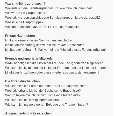
Was sind Benutzergruppen?
Wo finde ich die Benutzergruppen und wie trete ich ihnen bei?
Wie werde ich Gruppenleiter?
Weshalb werden verschiedene Benutzergruppen farbig dargestellt?
Was ist eine Hauptgruppe?
Was bedeutet der „Das Team“-Link auf der Startseite?
Private Nachrichten
Ich kann keine Privaten Nachrichten verschicken!
Ich bekomme ständig unerwünschte Private Nachrichten!
Ich habe eine Spam-E-Mail von einem Mitglied dieses Forums erhalten!
Freunde und ignorierte Mitglieder
Wozu benötige ich die Listen der Freunde und ignorierten Mitglieder?
Wie kann ich Mitglieder zur Liste der Freunde oder zur Liste der ignorierten
Mitglieder hinzufügen oder diese wieder aus den Listen entfernen?
Die Foren durchsuchen
Wie kann ich ein Forum oder mehrere Foren durchsuchen?
Weshalb erhalte ich bei der Suche keine Ergebnisse?
Warum bekomme ich bei der Suche eine leere Seite?
Wie kann ich nach Mitgliedern suchen?
Wie kann ich meine eigenen Beiträge und Themen finden?
Abonnements und Lesezeichen