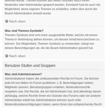
beendet wurde. Themen können aus vielen Gründen durch einen
Moderator oder Administrator gesperrt werden. Eventuell hast du auch die
Möglichkeit, deine eigenen Themen zu schließen, sofern dies durch die
Board-Administration erlaubt wurde.
Nach oben
Was sind Themen-Symbole?
Themen-Symbole sind vom Autor ausgewählte Bilder, welche mit einem
Thema in Verbindung stehen können, um dessen Inhalt kennzeichnen zu
können. Die Möglichkeit, Themen-Symbole zu verwenden, hängt von
deinen Berechtigungen ab, die die Board-Administration gesetzt hat.
Nach oben
Benutzer-Stufen und Gruppen
Was sind Administratoren?
Administratoren haben die umfassendsten Rechte im Forum. Sie können
jede Art von Aktion im Forum ausführen; z. B. Berechtigungen setzen,
Mitglieder sperren, Benutzergruppen erstellen, Moderationsrechte
vergeben usw. Die Rechte, die ein Administrator hat, sind allerdings davon
abhängig, welche Rechte ihnen ein Gründer des Forums oder ein anderer
Administrator erteilt hat. Administratoren können auch volle
Moderationsberechtigungen haben, wenn ihnen das entsprechende Recht