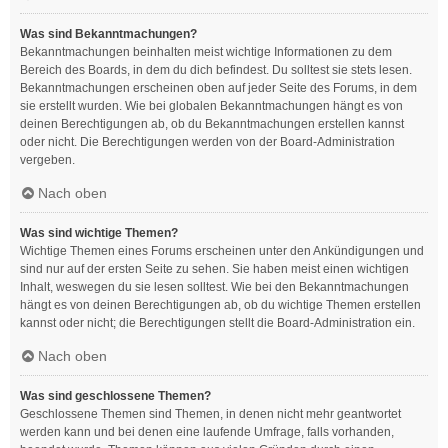
Was sind Bekanntmachungen?
Bekanntmachungen beinhalten meist wichtige Informationen zu dem
Bereich des Boards, in dem du dich befindest. Du solltest sie stets lesen.
Bekanntmachungen erscheinen oben auf jeder Seite des Forums, in dem
sie erstellt wurden. Wie bei globalen Bekanntmachungen hängt es von
deinen Berechtigungen ab, ob du Bekanntmachungen erstellen kannst
oder nicht. Die Berechtigungen werden von der Board-Administration
vergeben.
Nach oben
Was sind wichtige Themen?
Wichtige Themen eines Forums erscheinen unter den Ankündigungen und
sind nur auf der ersten Seite zu sehen. Sie haben meist einen wichtigen
Inhalt, weswegen du sie lesen solltest. Wie bei den Bekanntmachungen
hängt es von deinen Berechtigungen ab, ob du wichtige Themen erstellen
kannst oder nicht; die Berechtigungen stellt die Board-Administration ein.
Nach oben
Was sind geschlossene Themen?
Geschlossene Themen sind Themen, in denen nicht mehr geantwortet
werden kann und bei denen eine laufende Umfrage, falls vorhanden,