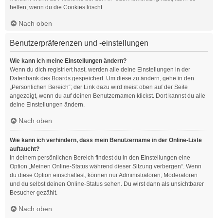
helfen, wenn du die Cookies löscht.
Nach oben
Benutzerpräferenzen und -einstellungen
Wie kann ich meine Einstellungen ändern?
Wenn du dich registriert hast, werden alle deine Einstellungen in der
Datenbank des Boards gespeichert. Um diese zu ändern, gehe in den
„Persönlichen Bereich“; der Link dazu wird meist oben auf der Seite
angezeigt, wenn du auf deinen Benutzernamen klickst. Dort kannst du alle
deine Einstellungen ändern.
Nach oben
Wie kann ich verhindern, dass mein Benutzername in der Online-Liste
auftaucht?
In deinem persönlichen Bereich findest du in den Einstellungen eine
Option „Meinen Online-Status während dieser Sitzung verbergen“. Wenn
du diese Option einschaltest, können nur Administratoren, Moderatoren
und du selbst deinen Online-Status sehen. Du wirst dann als unsichtbarer
Besucher gezählt.
Nach oben