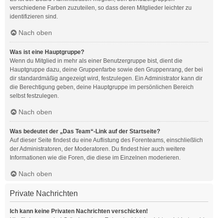
verschiedene Farben zuzuteilen, so dass deren Mitglieder leichter zu
identifizieren sind.
Nach oben
Was ist eine Hauptgruppe?
Wenn du Mitglied in mehr als einer Benutzergruppe bist, dient die
Hauptgruppe dazu, deine Gruppenfarbe sowie den Gruppenrang, der bei
dir standardmäßig angezeigt wird, festzulegen. Ein Administrator kann dir
die Berechtigung geben, deine Hauptgruppe im persönlichen Bereich
selbst festzulegen.
Nach oben
Was bedeutet der „Das Team“-Link auf der Startseite?
Auf dieser Seite findest du eine Auflistung des Forenteams, einschließlich
der Administratoren, der Moderatoren. Du findest hier auch weitere
Informationen wie die Foren, die diese im Einzelnen moderieren.
Nach oben
Private Nachrichten
Ich kann keine Privaten Nachrichten verschicken!