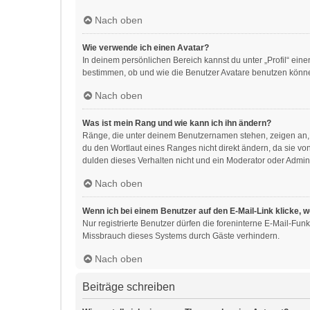
Nach oben
Wie verwende ich einen Avatar?
In deinem persönlichen Bereich kannst du unter „Profil“ ei
bestimmen, ob und wie die Benutzer Avatare benutzen können
Nach oben
Was ist mein Rang und wie kann ich ihn ändern?
Ränge, die unter deinem Benutzernamen stehen, zeigen an, w
du den Wortlaut eines Ranges nicht direkt ändern, da sie v
dulden dieses Verhalten nicht und ein Moderator oder Admin
Nach oben
Wenn ich bei einem Benutzer auf den E-Mail-Link klicke, 
Nur registrierte Benutzer dürfen die foreninterne E-Mail-Fu
Missbrauch dieses Systems durch Gäste verhindern.
Nach oben
Beiträge schreiben