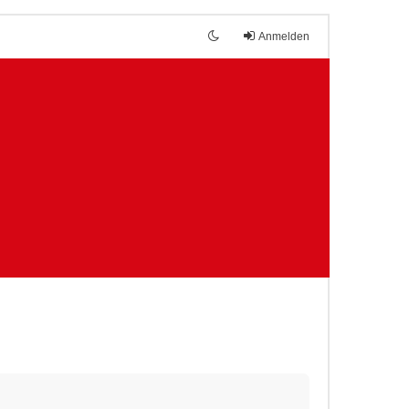
Anmelden