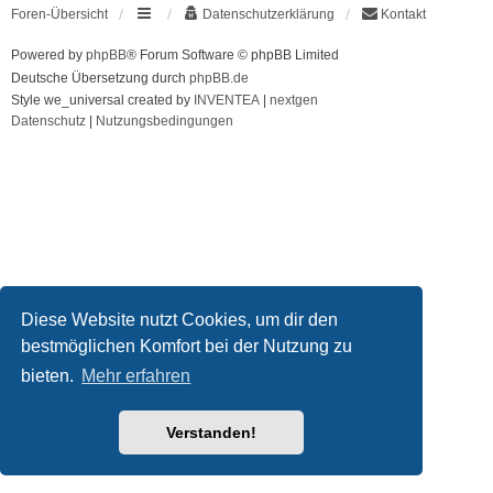
Foren-Übersicht
Datenschutzerklärung
Kontakt
Powered by
phpBB
® Forum Software © phpBB Limited
Deutsche Übersetzung durch
phpBB.de
Style we_universal created by
INVENTEA
|
nextgen
Datenschutz
|
Nutzungsbedingungen
Diese Website nutzt Cookies, um dir den
bestmöglichen Komfort bei der Nutzung zu
bieten.
Mehr erfahren
Verstanden!