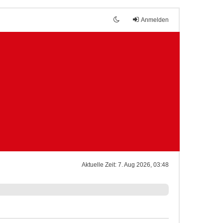
Anmelden
Aktuelle Zeit: 7. Aug 2026, 03:48