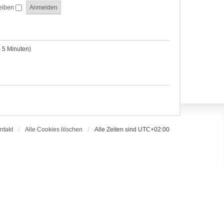
eiben
n 5 Minuten)
ntakt
Alle Cookies löschen
Alle Zeiten sind
UTC+02:00